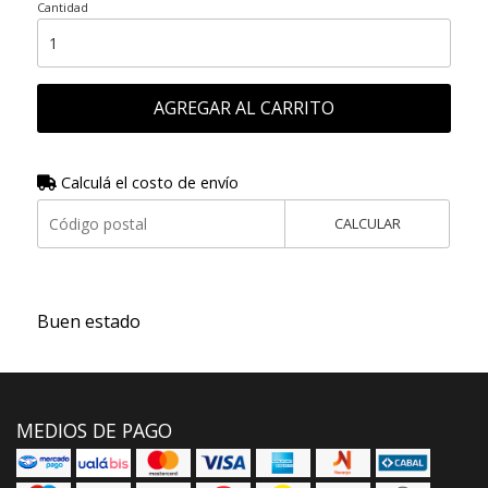
Cantidad
AGREGAR AL CARRITO
Calculá el costo de envío
CALCULAR
Buen estado
MEDIOS DE PAGO