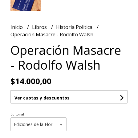
Inicio
Libros
Historia Politica
Operación Masacre - Rodolfo Walsh
Operación Masacre
- Rodolfo Walsh
$14.000,00
Ver cuotas y descuentos
Editorial