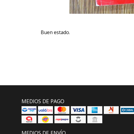
Buen estado.
MEDIOS DE PAGO
MEDIOS DE ENVÍO