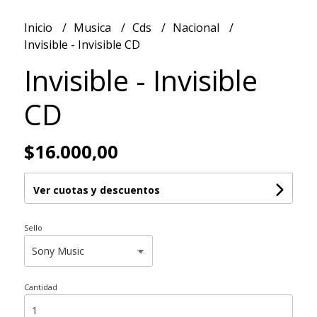
Inicio
Musica
Cds
Nacional
Invisible - Invisible CD
Invisible - Invisible
CD
$16.000,00
Ver cuotas y descuentos
Sello
Cantidad