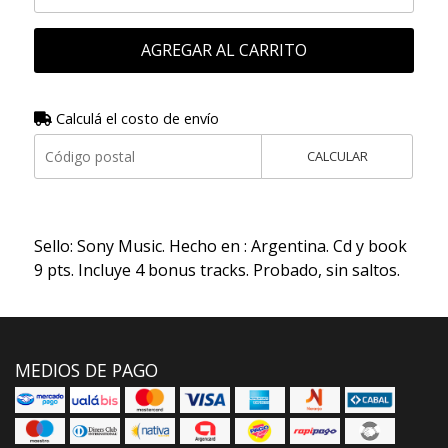
AGREGAR AL CARRITO
Calculá el costo de envío
CALCULAR
Sello: Sony Music. Hecho en : Argentina. Cd y book
9 pts. Incluye 4 bonus tracks. Probado, sin saltos.
MEDIOS DE PAGO