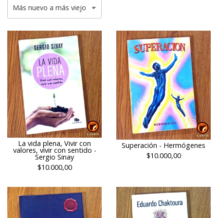
La vida plena, Vivir con
Superación - Hermógenes
valores, vivir con sentido -
$10.000,00
Sergio Sinay
$10.000,00