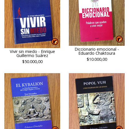
Diccionario emocional -
Vivir sin miedo - Enrique
Eduardo Chaktoura
Guillermo Suárez
$10.000,00
$50.000,00