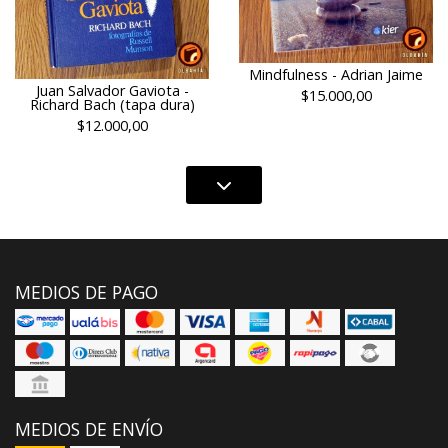
Mindfulness - Adrian Jaime
Juan Salvador Gaviota -
$15.000,00
Richard Bach (tapa dura)
$12.000,00
MEDIOS DE PAGO
MEDIOS DE ENVÍO