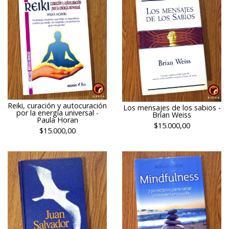
Reiki, curación y autocuración
Los mensajes de los sabios -
por la energía universal -
Brian Weiss
Paula Horan
$15.000,00
$15.000,00