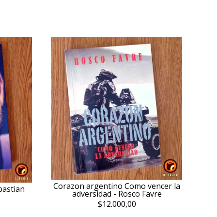
Corazon argentino Como vencer la
bastian
adversidad - Rosco Favre
$12.000,00