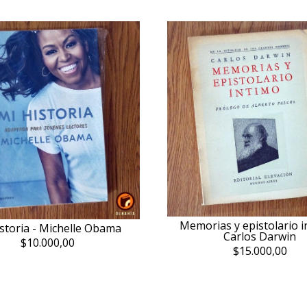
Memorias y epistolario i
storia - Michelle Obama
Carlos Darwin
$10.000,00
$15.000,00