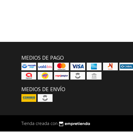
MEDIOS DE PAGO
MEDIOS DE ENVÍO
Tienda creada con