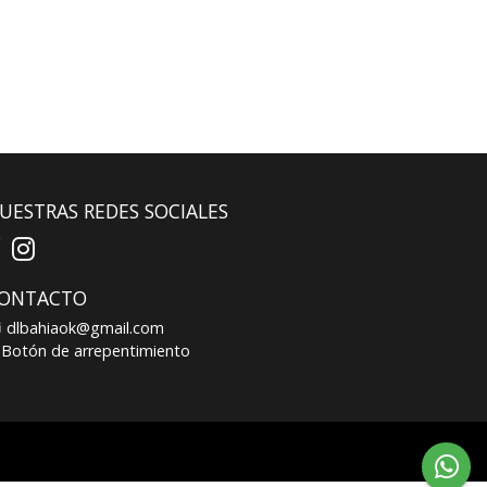
UESTRAS REDES SOCIALES
ONTACTO
dlbahiaok@gmail.com
Botón de arrepentimiento