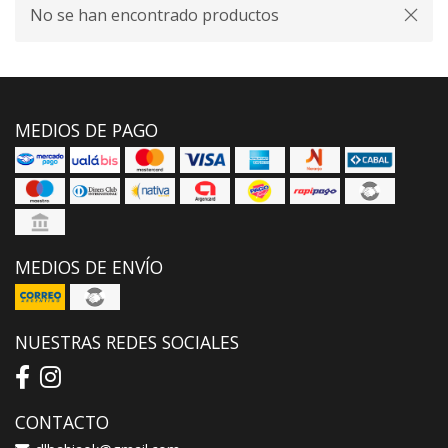
No se han encontrado productos
MEDIOS DE PAGO
MEDIOS DE ENVÍO
NUESTRAS REDES SOCIALES
CONTACTO