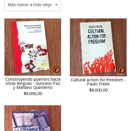
Construyendo puentes hacia
Cultural action for freedom -
otras lenguas - Gustavo Paz
Paulo Freire
y Mariano Quinterno
$8.000,00
$8.000,00