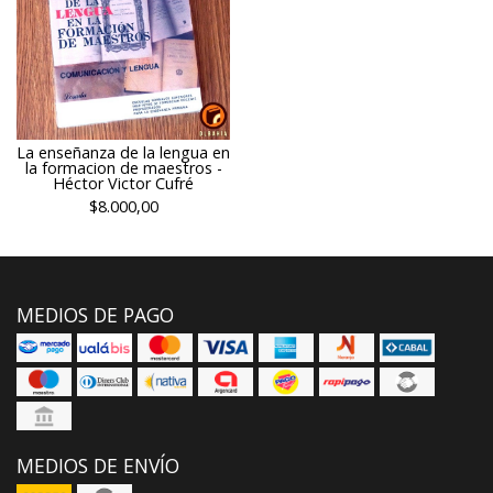
La enseñanza de la lengua en
la formacion de maestros -
Héctor Victor Cufré
$8.000,00
MEDIOS DE PAGO
MEDIOS DE ENVÍO