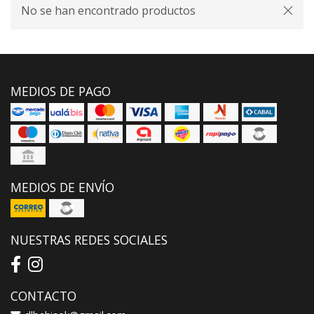
No se han encontrado productos
MEDIOS DE PAGO
MEDIOS DE ENVÍO
NUESTRAS REDES SOCIALES
CONTACTO