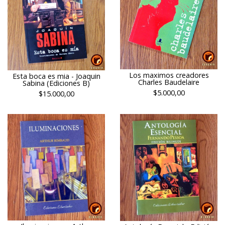
Los maximos creadores
Esta boca es mia - Joaquin
Charles Baudelaire
Sabina (Ediciones B)
$5.000,00
$15.000,00