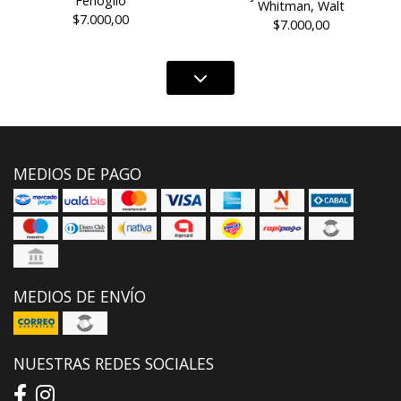
Fenoglio
Whitman, Walt
$7.000,00
$7.000,00
MEDIOS DE PAGO
MEDIOS DE ENVÍO
NUESTRAS REDES SOCIALES