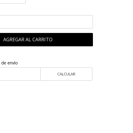
AGREGAR AL CARRITO
 de envío
CALCULAR