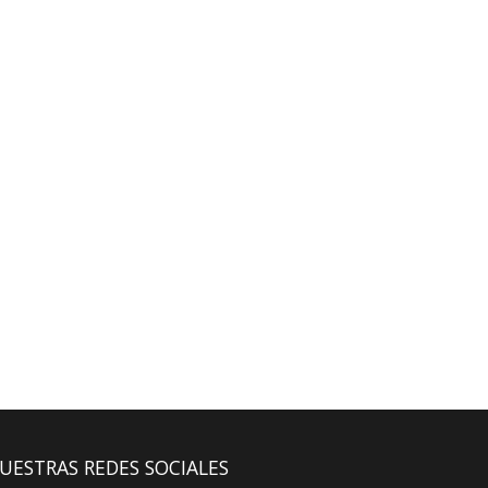
UESTRAS REDES SOCIALES