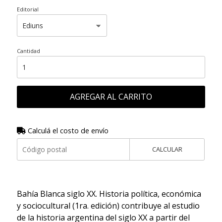
Editorial
Cantidad
AGREGAR AL CARRITO
Calculá el costo de envío
CALCULAR
Bahía Blanca siglo XX. Historia política, económica
y sociocultural (1ra. edición) contribuye al estudio
de la historia argentina del siglo XX a partir del