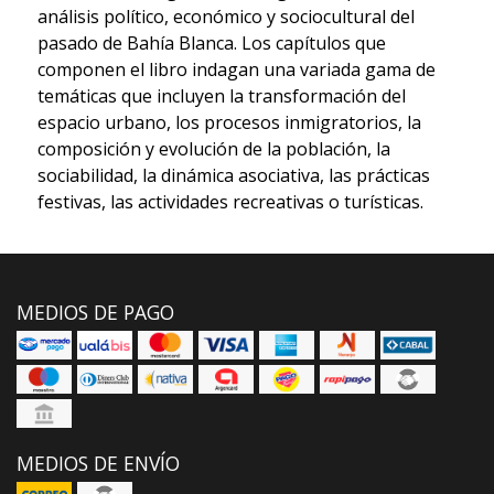
análisis político, económico y sociocultural del
pasado de Bahía Blanca. Los capítulos que
componen el libro indagan una variada gama de
temáticas que incluyen la transformación del
espacio urbano, los procesos inmigratorios, la
composición y evolución de la población, la
sociabilidad, la dinámica asociativa, las prácticas
festivas, las actividades recreativas o turísticas.
MEDIOS DE PAGO
MEDIOS DE ENVÍO