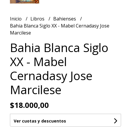
Inicio
Libros
Bahienses
Bahia Blanca Siglo XX - Mabel Cernadasy Jose
Marcilese
Bahia Blanca Siglo
XX - Mabel
Cernadasy Jose
Marcilese
$18.000,00
Ver cuotas y descuentos