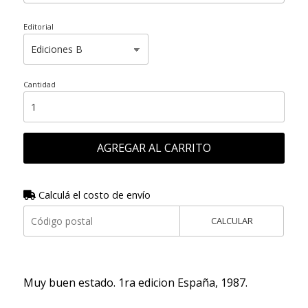
Editorial
Cantidad
AGREGAR AL CARRITO
Calculá el costo de envío
CALCULAR
Muy buen estado. 1ra edicion España, 1987.