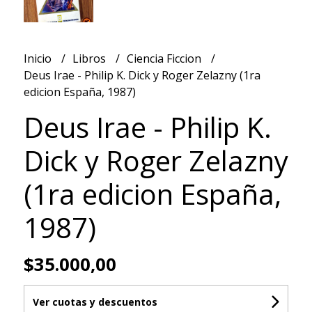
Inicio
Libros
Ciencia Ficcion
Deus Irae - Philip K. Dick y Roger Zelazny (1ra
edicion España, 1987)
Deus Irae - Philip K.
Dick y Roger Zelazny
(1ra edicion España,
1987)
$35.000,00
Ver cuotas y descuentos