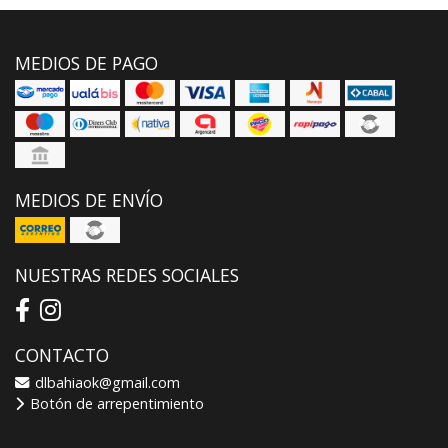
MEDIOS DE PAGO
MEDIOS DE ENVÍO
NUESTRAS REDES SOCIALES
CONTACTO
dlbahiaok@gmail.com
Botón de arrepentimiento