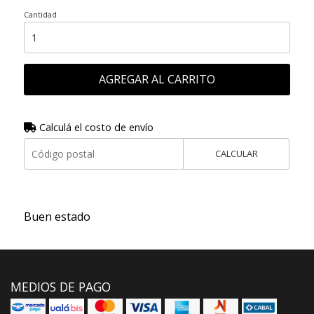
Cantidad
AGREGAR AL CARRITO
Calculá el costo de envío
CALCULAR
Buen estado
MEDIOS DE PAGO