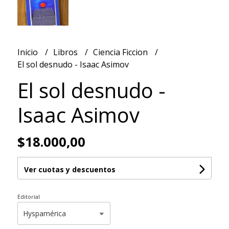
Inicio
Libros
Ciencia Ficcion
El sol desnudo - Isaac Asimov
El sol desnudo -
Isaac Asimov
$18.000,00
Ver cuotas y descuentos
Editorial