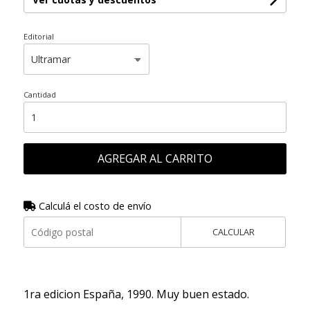
Editorial
Cantidad
AGREGAR AL CARRITO
Calculá el costo de envío
CALCULAR
1ra edicion España, 1990. Muy buen estado.