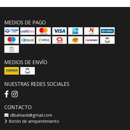
MEDIOS DE PAGO
MEDIOS DE ENVÍO
NUESTRAS REDES SOCIALES
CONTACTO
dlbahiaok@gmail.com
Botón de arrepentimiento