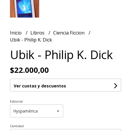
Inicio
Libros
Ciencia Ficcion
Ubik - Philip K. Dick
Ubik - Philip K. Dick
$22.000,00
Ver cuotas y descuentos
Editorial
Cantidad