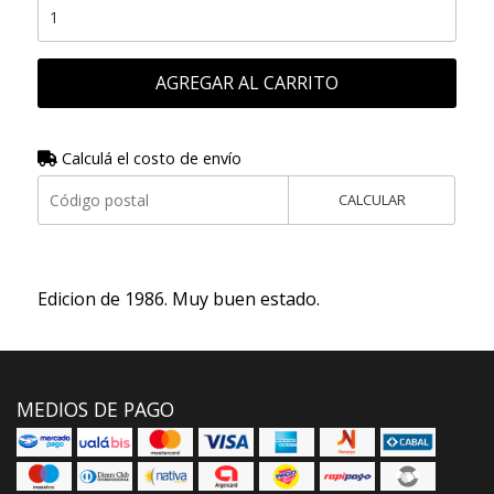
AGREGAR AL CARRITO
Calculá el costo de envío
CALCULAR
Edicion de 1986. Muy buen estado.
MEDIOS DE PAGO