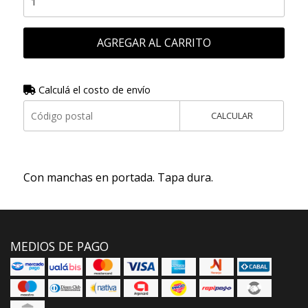
AGREGAR AL CARRITO
Calculá el costo de envío
CALCULAR
Con manchas en portada. Tapa dura.
MEDIOS DE PAGO