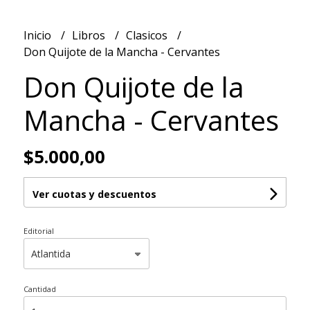
Inicio
Libros
Clasicos
Don Quijote de la Mancha - Cervantes
Don Quijote de la
Mancha - Cervantes
$5.000,00
Ver cuotas y descuentos
Editorial
Cantidad