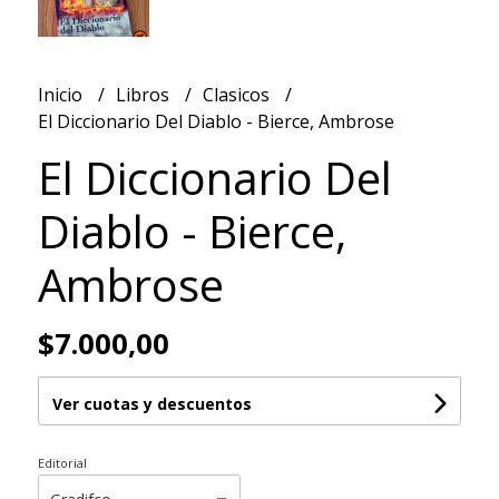
Inicio
Libros
Clasicos
El Diccionario Del Diablo - Bierce, Ambrose
El Diccionario Del
Diablo - Bierce,
Ambrose
$7.000,00
Ver cuotas y descuentos
Editorial