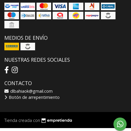
MEDIOS DE ENVÍO
NUESTRAS REDES SOCIALES
CONTACTO
dlbahiaok@gmail.com
Botón de arrepentimiento
Tienda creada con