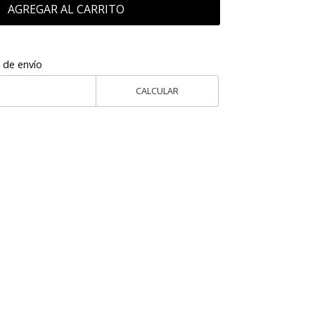
AGREGAR AL CARRITO
 de envío
CALCULAR