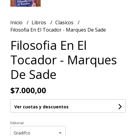
Inicio
Libros
Clasicos
Filosofia En El Tocador - Marques De Sade
Filosofia En El
Tocador - Marques
De Sade
$7.000,00
Ver cuotas y descuentos
Editorial