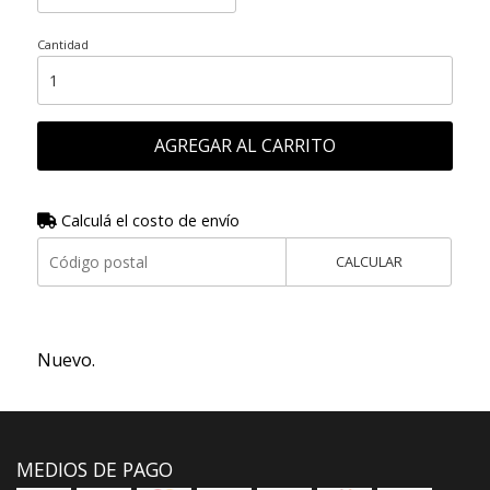
Cantidad
AGREGAR AL CARRITO
Calculá el costo de envío
CALCULAR
Nuevo.
MEDIOS DE PAGO