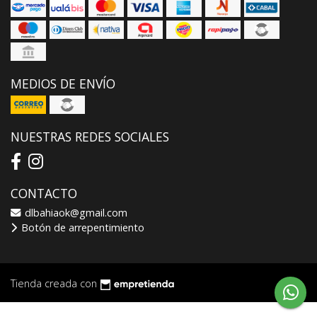
MEDIOS DE ENVÍO
NUESTRAS REDES SOCIALES
CONTACTO
dlbahiaok@gmail.com
Botón de arrepentimiento
Tienda creada con