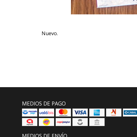
Nuevo.
MEDIOS DE PAGO
MEDIOS DE ENVÍO