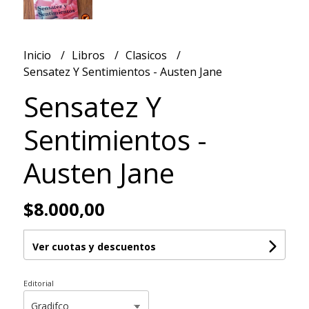
Inicio
Libros
Clasicos
Sensatez Y Sentimientos - Austen Jane
Sensatez Y
Sentimientos -
Austen Jane
$8.000,00
Ver cuotas y descuentos
Editorial