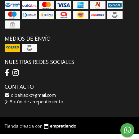
MEDIOS DE ENVÍO
NUESTRAS REDES SOCIALES
CONTACTO
dlbahiaok@gmail.com
Botón de arrepentimiento
Tienda creada con