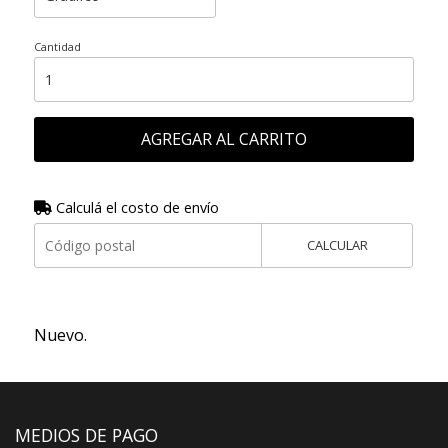
Cantidad
AGREGAR AL CARRITO
Calculá el costo de envío
CALCULAR
Nuevo.
MEDIOS DE PAGO