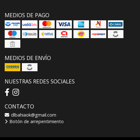
MEDIOS DE PAGO
MEDIOS DE ENVÍO
NUESTRAS REDES SOCIALES
CONTACTO
dlbahiaok@gmail.com
Botón de arrepentimiento