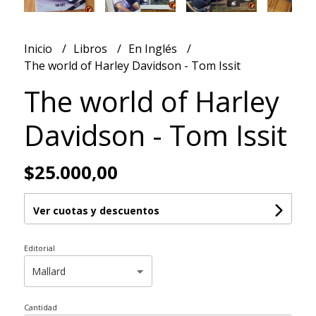
Inicio
Libros
En Inglés
The world of Harley Davidson - Tom Issit
The world of Harley
Davidson - Tom Issit
$25.000,00
Ver cuotas y descuentos
Editorial
Cantidad