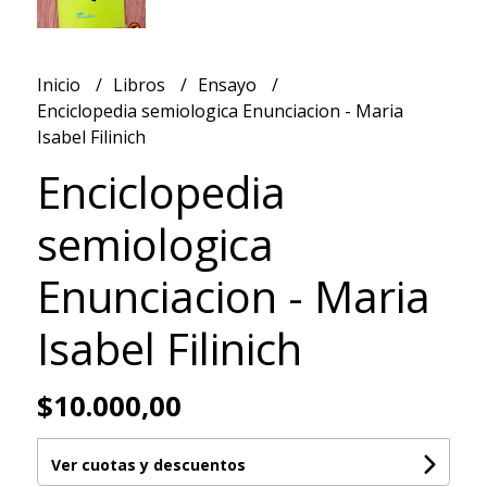
Inicio
Libros
Ensayo
Enciclopedia semiologica Enunciacion - Maria
Isabel Filinich
Enciclopedia
semiologica
Enunciacion - Maria
Isabel Filinich
$10.000,00
Ver cuotas y descuentos