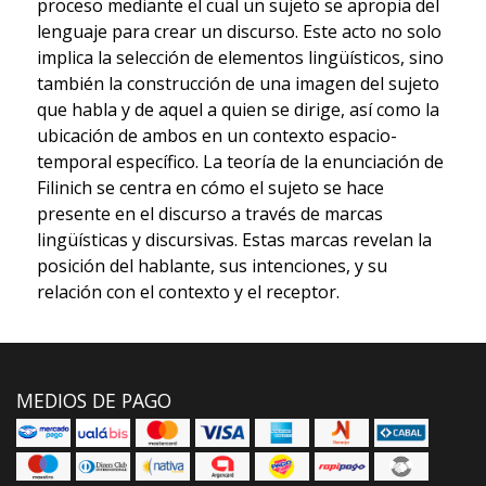
proceso mediante el cual un sujeto se apropia del
lenguaje para crear un discurso. Este acto no solo
implica la selección de elementos lingüísticos, sino
también la construcción de una imagen del sujeto
que habla y de aquel a quien se dirige, así como la
ubicación de ambos en un contexto espacio-
temporal específico. La teoría de la enunciación de
Filinich se centra en cómo el sujeto se hace
presente en el discurso a través de marcas
lingüísticas y discursivas. Estas marcas revelan la
posición del hablante, sus intenciones, y su
relación con el contexto y el receptor.
MEDIOS DE PAGO