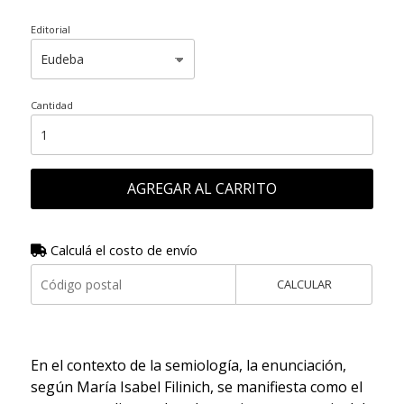
Editorial
Cantidad
AGREGAR AL CARRITO
Calculá el costo de envío
CALCULAR
En el contexto de la semiología, la enunciación,
según María Isabel Filinich, se manifiesta como el