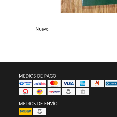
Nuevo.
MEDIOS DE PAGO
MEDIOS DE ENVÍO