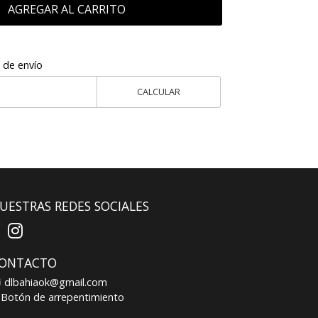
AGREGAR AL CARRITO
 de envío
CALCULAR
UESTRAS REDES SOCIALES
ONTACTO
dlbahiaok@gmail.com
Botón de arrepentimiento