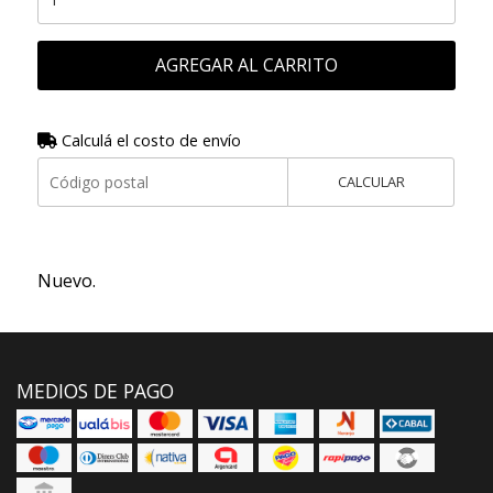
AGREGAR AL CARRITO
Calculá el costo de envío
CALCULAR
Nuevo.
MEDIOS DE PAGO