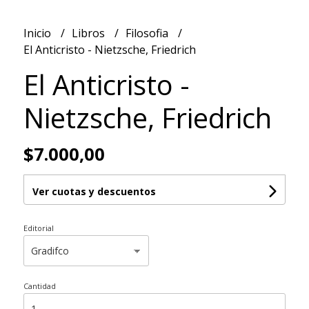
Inicio
Libros
Filosofia
El Anticristo - Nietzsche, Friedrich
El Anticristo -
Nietzsche, Friedrich
$7.000,00
Ver cuotas y descuentos
Editorial
Cantidad