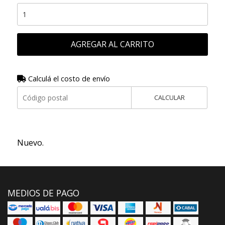
AGREGAR AL CARRITO
Calculá el costo de envío
CALCULAR
Nuevo.
MEDIOS DE PAGO