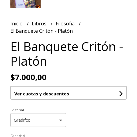
Inicio
Libros
Filosofia
El Banquete Critón - Platón
El Banquete Critón -
Platón
$7.000,00
Ver cuotas y descuentos
Editorial
Cantidad