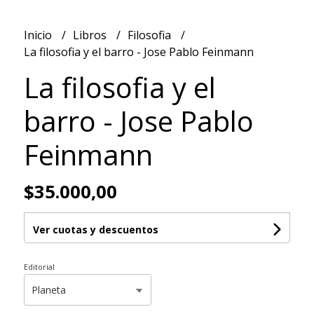
Inicio
Libros
Filosofia
La filosofia y el barro - Jose Pablo Feinmann
La filosofia y el
barro - Jose Pablo
Feinmann
$35.000,00
Ver cuotas y descuentos
Editorial