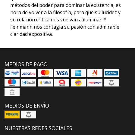
métodos del poder para dominar la existencia, es
hora de volver a la filosofía, para que su lucidez y
su relación crítica nos vuelvan a iluminar. Y
Feinmann nos contagia su pasión con admirable
claridad expositiva.
MEDIOS DE PAGO
MEDIOS DE ENVÍO
NUESTRAS REDES SOCIALES