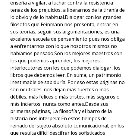
enseña a vigilar, a luchar contra la resistencia
tenaz de los prejuicios, a liberarnos de la tiranía de
lo obvio y de lo habitual.Dialogar con los grandes
filósofos que Feinmann nos presenta, entrar en
sus teorías, seguir sus argumentaciones, es una
excelente escuela de pensamiento pues nos obliga
a enfrentarnos con lo que nosotros mismos no
habíamos pensado.Son los mejores maestros con
los que podemos aprender, los mejores
interlocutores con los que podemos dialogar, los
libros que debemos leer. En suma, un patrimonio
inestimable de sabiduría. Por eso estas páginas no
son neutrales: nos dejan más fuertes o más
débiles, más felices o más tristes, más seguros o
más inciertos, nunca como antes.Desde sus
primeras páginas, La filosofía y el barro de la
historia nos interpela: En estos tiempos de
reinado del sujeto absoluto comunicacional, en los
que resulta difícil descifrar los sofisticados