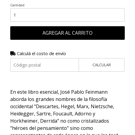
Cantidad
AGREGAR AL CARRITO
Calculá el costo de envío
CALCULAR
En este libro esencial, José Pablo Feinmann
aborda los grandes nombres de la filosofía
occidental "Descartes, Hegel, Marx, Nietzsche,
Heidegger, Sartre, Foucault, Adorno y
Horkheimer, Derrida" no como cristalizados
"héroes del pensamiento" sino como