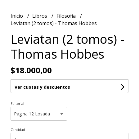
Inicio
Libros
Filosofia
Leviatan (2 tomos) - Thomas Hobbes
Leviatan (2 tomos) -
Thomas Hobbes
$18.000,00
Ver cuotas y descuentos
Editorial
Cantidad