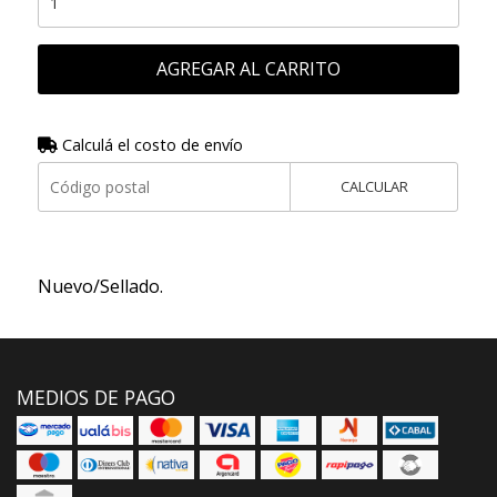
AGREGAR AL CARRITO
Calculá el costo de envío
CALCULAR
Nuevo/Sellado.
MEDIOS DE PAGO