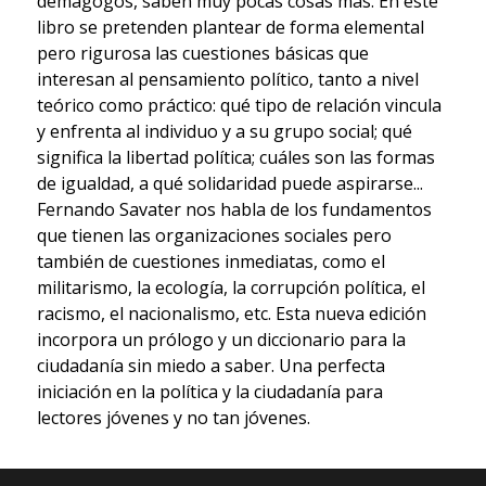
demagogos, saben muy pocas cosas más. En este
libro se pretenden plantear de forma elemental
pero rigurosa las cuestiones básicas que
interesan al pensamiento político, tanto a nivel
teórico como práctico: qué tipo de relación vincula
y enfrenta al individuo y a su grupo social; qué
significa la libertad política; cuáles son las formas
de igualdad, a qué solidaridad puede aspirarse...
Fernando Savater nos habla de los fundamentos
que tienen las organizaciones sociales pero
también de cuestiones inmediatas, como el
militarismo, la ecología, la corrupción política, el
racismo, el nacionalismo, etc. Esta nueva edición
incorpora un prólogo y un diccionario para la
ciudadanía sin miedo a saber. Una perfecta
iniciación en la política y la ciudadanía para
lectores jóvenes y no tan jóvenes.