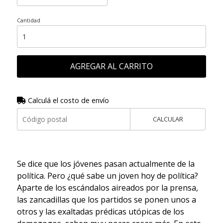
Cantidad
AGREGAR AL CARRITO
Calculá el costo de envío
CALCULAR
Se dice que los jóvenes pasan actualmente de la
política. Pero ¿qué sabe un joven hoy de política?
Aparte de los escándalos aireados por la prensa,
las zancadillas que los partidos se ponen unos a
otros y las exaltadas prédicas utópicas de los