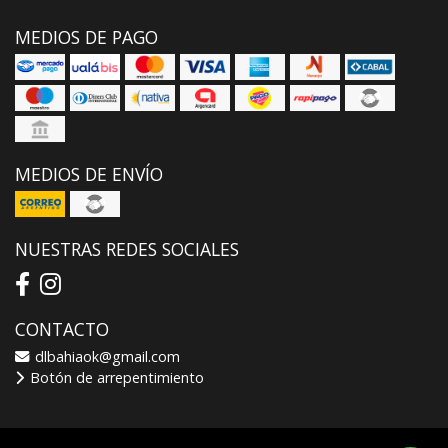
MEDIOS DE PAGO
MEDIOS DE ENVÍO
NUESTRAS REDES SOCIALES
CONTACTO
dlbahiaok@gmail.com
Botón de arrepentimiento