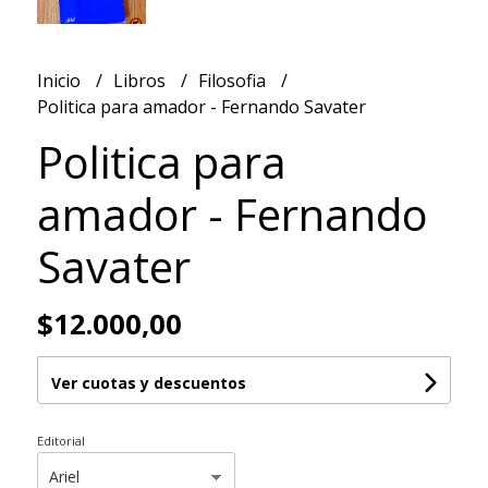
Inicio
Libros
Filosofia
Politica para amador - Fernando Savater
Politica para
amador - Fernando
Savater
$12.000,00
Ver cuotas y descuentos
Editorial