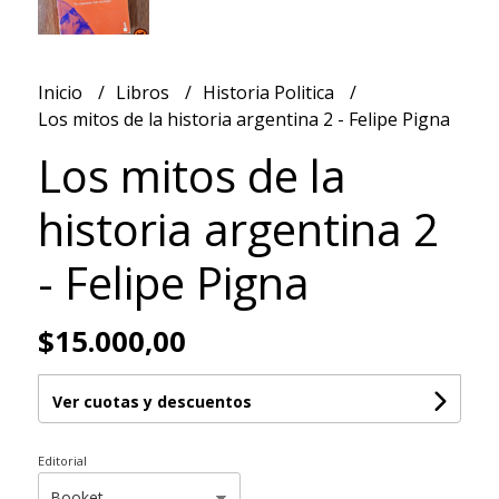
Inicio
Libros
Historia Politica
Los mitos de la historia argentina 2 - Felipe Pigna
Los mitos de la
historia argentina 2
- Felipe Pigna
$15.000,00
Ver cuotas y descuentos
Editorial