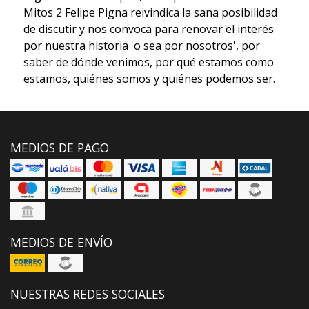
Mitos 2 Felipe Pigna reivindica la sana posibilidad
de discutir y nos convoca para renovar el interés
por nuestra historia 'o sea por nosotros', por
saber de dónde venimos, por qué estamos como
estamos, quiénes somos y quiénes podemos ser.
MEDIOS DE PAGO
MEDIOS DE ENVÍO
NUESTRAS REDES SOCIALES