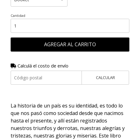
Cantidad
AGREGAR AL CARRITO
Calculá el costo de envío
CALCULAR
La historia de un país es su identidad, es todo lo
que nos pasó como sociedad desde que nacimos
hasta el presente, y allí están registrados
nuestros triunfos y derrotas, nuestras alegrías y
tristezas, nuestras glorias y miserias. Este libro