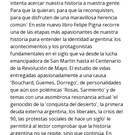
intenta acercar nuestra historia a nuestra gente.
Para que la quieran, para que la reconquisten,
para que disfruten de una maravillosa herencia
común.' En este nuevo libro Felipe Pigna recorre
una de las etapas más apasionantes de nuestra
historia para entender la identidad argentina: los
acontecimientos y los protagonistas
fundamentales en el siglo que va desde la lucha
emancipadora de San Martín hasta el Centenario
de la Revolución de Mayo. El estudio de vidas
entregadas apasionadamente a una causa
'Bouchard, Güemes, Dorrego', de personalidades
que aún son polémicas 'Rosas, Sarmiento' y de
temas con una asombrosa resonancia actual 'el
genocidio de la 'conquista del desierto', la primera
deuda externa argentina, los liberales, la crisis del
90, las protestas sociales de hace un siglo' le
permitirá al lector comprobar que la historia
argentina no se repite, sino que continúa. En