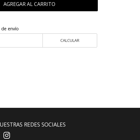
AGREGAR AL CARRITO
 de envío
CALCULAR
UESTRAS REDES SOCIALES