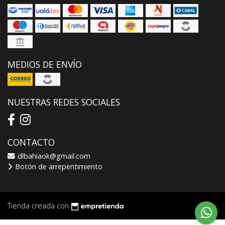
MEDIOS DE ENVÍO
NUESTRAS REDES SOCIALES
CONTACTO
dlbahiaok@gmail.com
Botón de arrepentimiento
Tienda creada con