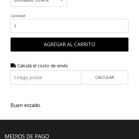
Cantidad
AGREGAR AL CARRITO
Calculá el costo de envío
CALCULAR
Buen estado.
MEDIOS DE PAGO