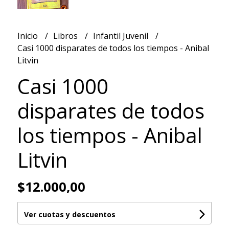
Inicio
Libros
Infantil Juvenil
Casi 1000 disparates de todos los tiempos - Anibal
Litvin
Casi 1000
disparates de todos
los tiempos - Anibal
Litvin
$12.000,00
Ver cuotas y descuentos