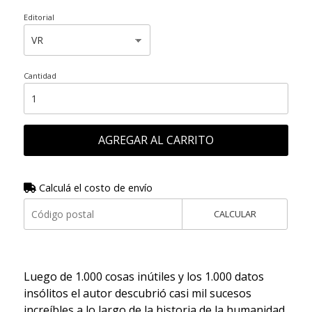
Editorial
Cantidad
AGREGAR AL CARRITO
Calculá el costo de envío
CALCULAR
Luego de 1.000 cosas inútiles y los 1.000 datos
insólitos el autor descubrió casi mil sucesos
increíbles a lo largo de la historia de la humanidad,