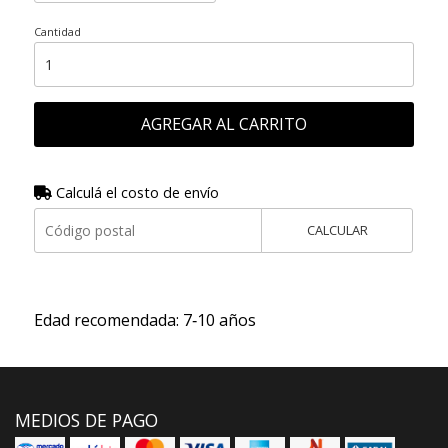
Cantidad
AGREGAR AL CARRITO
Calculá el costo de envío
CALCULAR
Edad recomendada: 7‑10 años
MEDIOS DE PAGO