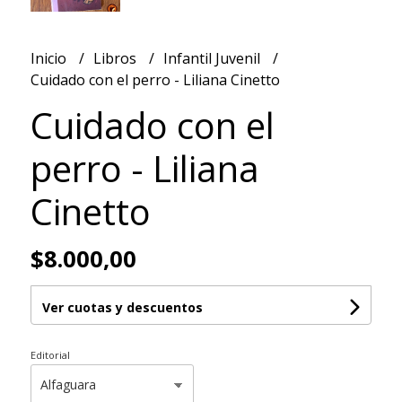
Inicio
Libros
Infantil Juvenil
Cuidado con el perro - Liliana Cinetto
Cuidado con el
perro - Liliana
Cinetto
$8.000,00
Ver cuotas y descuentos
Editorial