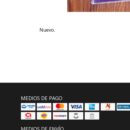
Nuevo.
MEDIOS DE PAGO
MEDIOS DE ENVÍO