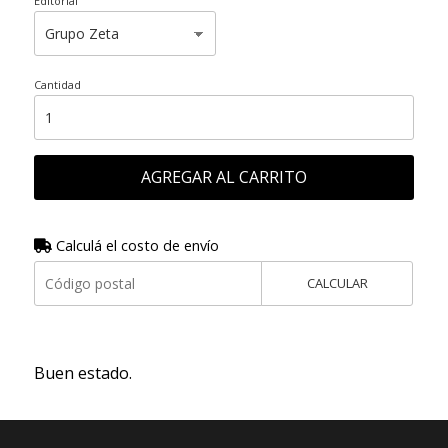
Editorial
Cantidad
AGREGAR AL CARRITO
Calculá el costo de envío
CALCULAR
Buen estado.