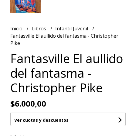
Inicio
Libros
Infantil Juvenil
Fantasville El aullido del fantasma - Christopher
Pike
Fantasville El aullido
del fantasma -
Christopher Pike
$6.000,00
Ver cuotas y descuentos