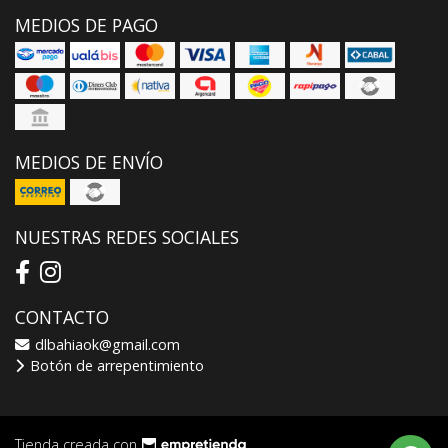
MEDIOS DE PAGO
MEDIOS DE ENVÍO
NUESTRAS REDES SOCIALES
CONTACTO
dlbahiaok@gmail.com
Botón de arrepentimiento
Tienda creada con