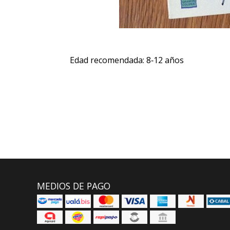
Edad recomendada: 8‑12 años
MEDIOS DE PAGO