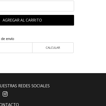
AGREGAR AL CARRITO
 de envío
CALCULAR
UESTRAS REDES SOCIALES
ONTACTO