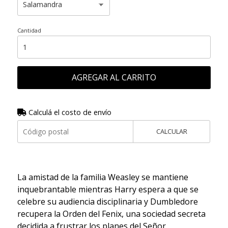
Cantidad
AGREGAR AL CARRITO
Calculá el costo de envío
CALCULAR
La amistad de la familia Weasley se mantiene
inquebrantable mientras Harry espera a que se
celebre su audiencia disciplinaria y Dumbledore
recupera la Orden del Fenix, una sociedad secreta
decidida a frustrar los planes del Señor