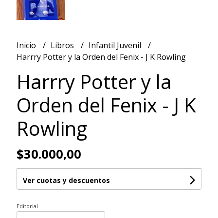
Inicio
Libros
Infantil Juvenil
Harrry Potter y la Orden del Fenix - J K Rowling
Harrry Potter y la
Orden del Fenix - J K
Rowling
$30.000,00
Ver cuotas y descuentos
Editorial