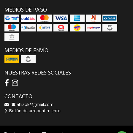
MEDIOS DE PAGO
MEDIOS DE ENVÍO
NUESTRAS REDES SOCIALES
CONTACTO
dlbahiaok@gmail.com
Botón de arrepentimiento