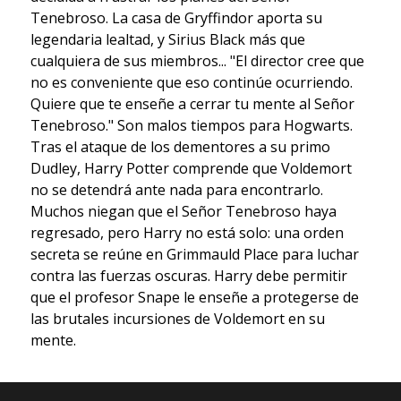
Tenebroso. La casa de Gryffindor aporta su
legendaria lealtad, y Sirius Black más que
cualquiera de sus miembros... "El director cree que
no es conveniente que eso continúe ocurriendo.
Quiere que te enseñe a cerrar tu mente al Señor
Tenebroso." Son malos tiempos para Hogwarts.
Tras el ataque de los dementores a su primo
Dudley, Harry Potter comprende que Voldemort
no se detendrá ante nada para encontrarlo.
Muchos niegan que el Señor Tenebroso haya
regresado, pero Harry no está solo: una orden
secreta se reúne en Grimmauld Place para luchar
contra las fuerzas oscuras. Harry debe permitir
que el profesor Snape le enseñe a protegerse de
las brutales incursiones de Voldemort en su
mente.