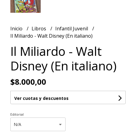
Inicio
Libros
Infantil Juvenil
Il Miliardo - Walt Disney (En italiano)
Il Miliardo - Walt
Disney (En italiano)
$8.000,00
Ver cuotas y descuentos
Editorial