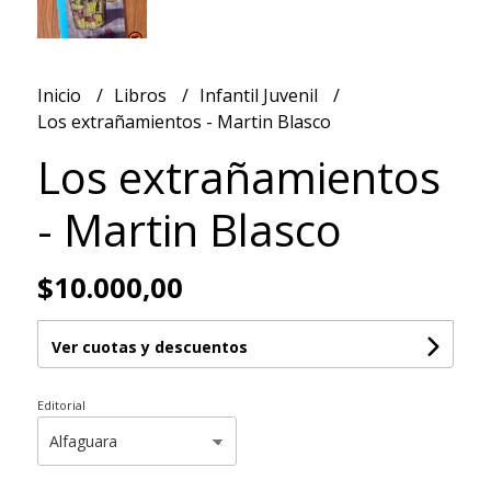
Inicio
Libros
Infantil Juvenil
Los extrañamientos - Martin Blasco
Los extrañamientos
- Martin Blasco
$10.000,00
Ver cuotas y descuentos
Editorial