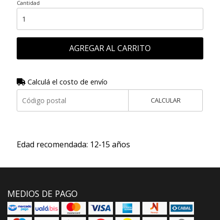
Cantidad
AGREGAR AL CARRITO
Calculá el costo de envío
CALCULAR
Edad recomendada: 12‑15 años
MEDIOS DE PAGO