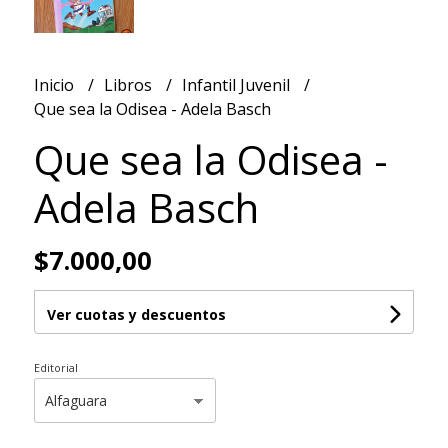
Inicio
Libros
Infantil Juvenil
Que sea la Odisea - Adela Basch
Que sea la Odisea -
Adela Basch
$7.000,00
Ver cuotas y descuentos
Editorial