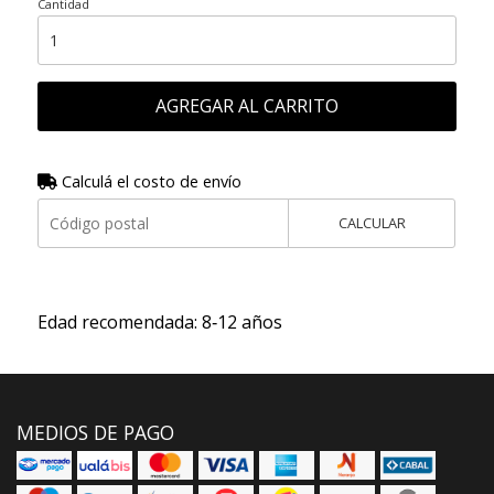
Cantidad
AGREGAR AL CARRITO
Calculá el costo de envío
CALCULAR
Edad recomendada: 8‑12 años
MEDIOS DE PAGO