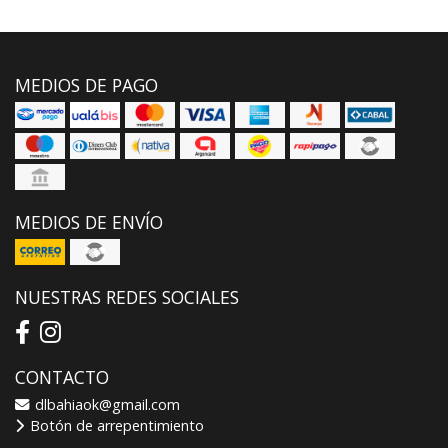
MEDIOS DE PAGO
MEDIOS DE ENVÍO
NUESTRAS REDES SOCIALES
CONTACTO
dlbahiaok@gmail.com
Botón de arrepentimiento