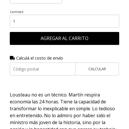
Cantidad
AGREGAR AL CARRITO
Calculá el costo de envío
CALCULAR
Lousteau no es un técnico. Martín respira
economía las 24 horas. Tiene la capacidad de
transformar lo inexplicable en simple. Lo tedioso
en entretenido. No lo admiro por haber sido el
ministro más joven de la historia, sino por la