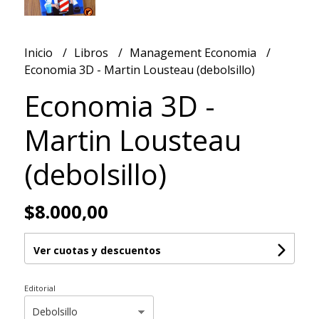
Inicio
Libros
Management Economia
Economia 3D - Martin Lousteau (debolsillo)
Economia 3D -
Martin Lousteau
(debolsillo)
$8.000,00
Ver cuotas y descuentos
Editorial