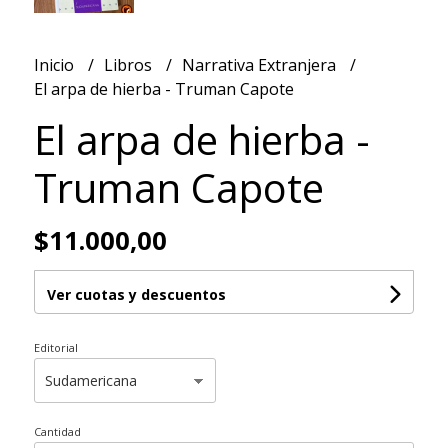
Inicio
Libros
Narrativa Extranjera
El arpa de hierba - Truman Capote
El arpa de hierba -
Truman Capote
$11.000,00
Ver cuotas y descuentos
Editorial
Cantidad