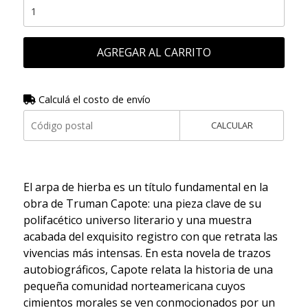
AGREGAR AL CARRITO
Calculá el costo de envío
CALCULAR
El arpa de hierba es un título fundamental en la
obra de Truman Capote: una pieza clave de su
polifacético universo literario y una muestra
acabada del exquisito registro con que retrata las
vivencias más intensas. En esta novela de trazos
autobiográficos, Capote relata la historia de una
pequeña comunidad norteamericana cuyos
cimientos morales se ven conmocionados por un