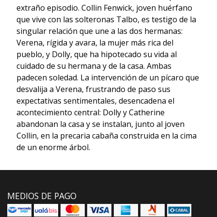
extraño episodio. Collin Fenwick, joven huérfano
que vive con las solteronas Talbo, es testigo de la
singular relación que une a las dos hermanas:
Verena, rígida y avara, la mujer más rica del
pueblo, y Dolly, que ha hipotecado su vida al
cuidado de su hermana y de la casa. Ambas
padecen soledad. La intervención de un pícaro que
desvalija a Verena, frustrando de paso sus
expectativas sentimentales, desencadena el
acontecimiento central: Dolly y Catherine
abandonan la casa y se instalan, junto al joven
Collin, en la precaria cabaña construida en la cima
de un enorme árbol.
MEDIOS DE PAGO