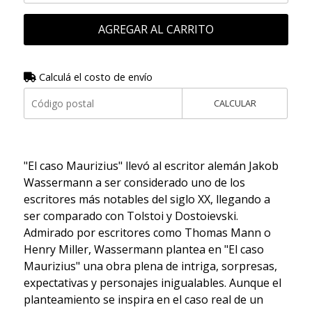
AGREGAR AL CARRITO
Calculá el costo de envío
CALCULAR
"El caso Maurizius" llevó al escritor alemán Jakob
Wassermann a ser considerado uno de los
escritores más notables del siglo XX, llegando a
ser comparado con Tolstoi y Dostoievski.
Admirado por escritores como Thomas Mann o
Henry Miller, Wassermann plantea en "El caso
Maurizius" una obra plena de intriga, sorpresas,
expectativas y personajes inigualables. Aunque el
planteamiento se inspira en el caso real de un