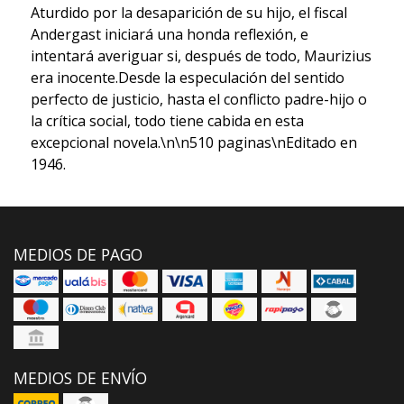
Aturdido por la desaparición de su hijo, el fiscal
Andergast iniciará una honda reflexión, e
intentará averiguar si, después de todo, Maurizius
era inocente.Desde la especulación del sentido
perfecto de justicio, hasta el conflicto padre-hijo o
la crítica social, todo tiene cabida en esta
excepcional novela.\n\n510 paginas\nEditado en
1946.
MEDIOS DE PAGO
MEDIOS DE ENVÍO