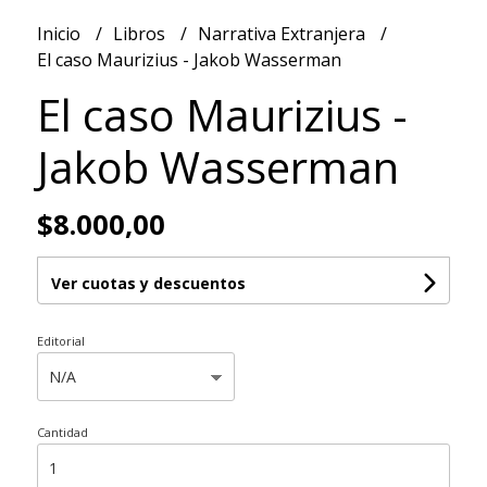
Inicio
Libros
Narrativa Extranjera
El caso Maurizius - Jakob Wasserman
El caso Maurizius -
Jakob Wasserman
$8.000,00
Ver cuotas y descuentos
Editorial
Cantidad