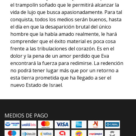
el trampolín soñado que le permitirá alcanzar la
vida de lujo que busca apasionadamente. Para tal
conquista, todos los medios serán buenos, hasta
el día en que la desaparición brutal del único
hombre que la había amado realmente, le hará
comprender que el éxito material es poca cosa
frente a las tribulaciones del corazón. Es en el
dolor y la pena de un amor perdido que Eva
encontrará la fuerza para redimirse. La redención
no podrá tener lugar más que por un retorno a
esta tierra prometida que ha llegado a ser el
nuevo Estado de Israel.
MEDIOS DE PAGO