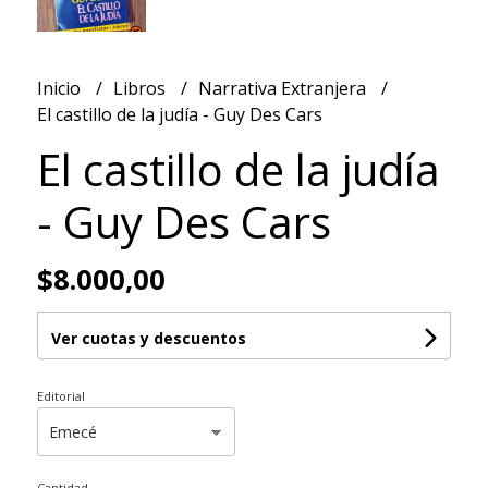
Inicio
Libros
Narrativa Extranjera
El castillo de la judía - Guy Des Cars
El castillo de la judía
- Guy Des Cars
$8.000,00
Ver cuotas y descuentos
Editorial
Cantidad