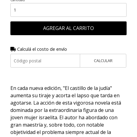
AGREGAR AL CARRITO
Calculá el costo de envío
CALCULAR
En cada nueva edición, "El castillo de la judía"
aumenta su tiraje y acorta el lapso que tarda en
agotarse. La acción de esta vigorosa novela está
dominada por la extraordinaria figura de una
joven mujer israelita. El autor ha abordado con
gran maestría y, sobre todo, con notable
objetividad el problema siempre actual de la