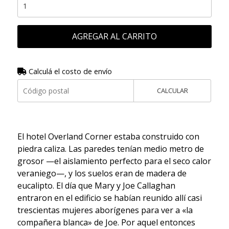
AGREGAR AL CARRITO
Calculá el costo de envío
CALCULAR
El hotel Overland Corner estaba construido con
piedra caliza. Las paredes tenían medio metro de
grosor —el aislamiento perfecto para el seco calor
veraniego—, y los suelos eran de madera de
eucalipto. El día que Mary y Joe Callaghan
entraron en el edificio se habían reunido allí casi
trescientas mujeres aborígenes para ver a «la
compañera blanca» de Joe. Por aquel entonces