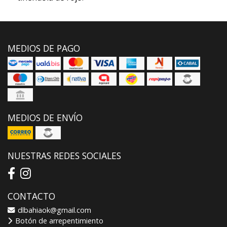
MEDIOS DE PAGO
MEDIOS DE ENVÍO
NUESTRAS REDES SOCIALES
CONTACTO
dlbahiaok@gmail.com
Botón de arrepentimiento