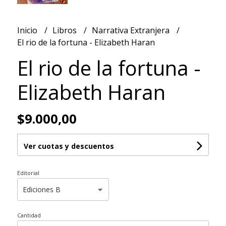
Inicio
Libros
Narrativa Extranjera
El rio de la fortuna - Elizabeth Haran
El rio de la fortuna -
Elizabeth Haran
$9.000,00
Ver cuotas y descuentos
Editorial
Cantidad