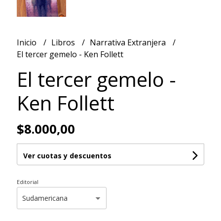
Inicio
Libros
Narrativa Extranjera
El tercer gemelo - Ken Follett
El tercer gemelo -
Ken Follett
$8.000,00
Ver cuotas y descuentos
Editorial