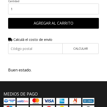
Cantidad
AGREGAR AL CARRITO
Calculá el costo de envío
CALCULAR
Buen estado.
MEDIOS DE PAGO