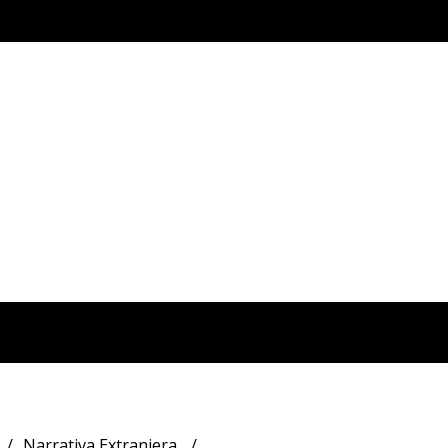
Narrativa Extranjera