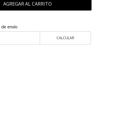
AGREGAR AL CARRITO
 de envío
CALCULAR