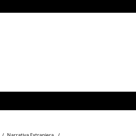
Narrativa Extranjera