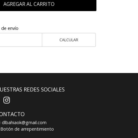
AGREGAR AL CARRITO
 de envío
CALCULAR
UESTRAS REDES SOCIALES
ONTACTO
dlbahiaok@gmail.com
Botón de arrepentimiento