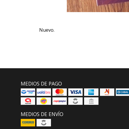
Nuevo.
MEDIOS DE PAGO
MEDIOS DE ENVÍO