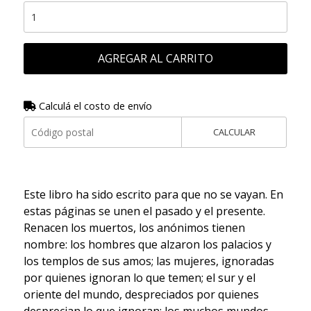
AGREGAR AL CARRITO
Calculá el costo de envío
CALCULAR
Este libro ha sido escrito para que no se vayan. En
estas páginas se unen el pasado y el presente.
Renacen los muertos, los anónimos tienen
nombre: los hombres que alzaron los palacios y
los templos de sus amos; las mujeres, ignoradas
por quienes ignoran lo que temen; el sur y el
oriente del mundo, despreciados por quienes