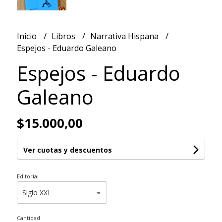
Inicio
Libros
Narrativa Hispana
Espejos - Eduardo Galeano
Espejos - Eduardo
Galeano
$15.000,00
Ver cuotas y descuentos
Editorial
Cantidad