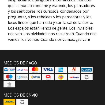
desprecian lo que ignoran; los muchos mundos
que el mundo contiene y esconde; los pensadores
y los sentidores; los curiosos, condenados por
preguntar, y los rebeldes y los perdedores y los
locos lindos que han sido y son la sal de la tierra.
Los espejos están llenos de gente. Los invisibles
nos ven. Los olvidados nos recuerdan. Cuando nos
vemos, los vemos. Cuando nos vamos, ¿se van?
MEDIOS DE PAGO
MEDIOS DE ENVÍO